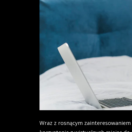
Wraz z rosnącym zainteresowaniem 