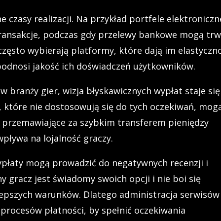
 czasy realizacji. Na przykład portfele elektroniczn
ransakcje, podczas gdy przelewy bankowe mogą tr
 często wybierają platformy, które dają im elastyczn
podnosi jakość ich doświadczeń użytkowników.
branży gier, wizja błyskawicznych wypłat staje się
, które nie dostosowują się do tych oczekiwań, mog
 przemawiające za szybkim transferem pieniędzy
 wpływa na lojalność graczy.
płaty mogą prowadzić do negatywnych recenzji i
 gracz jest świadomy swoich opcji i nie boi się
lepszych warunków. Dlatego administracja serwisów
 procesów płatności, by spełnić oczekiwania