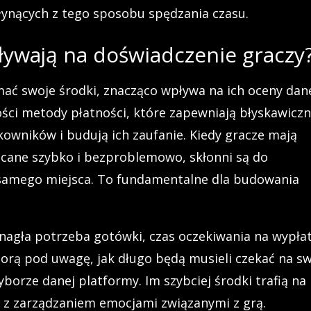
płynących z tego sposobu spędzania czasu.
ływają na doświadczenie graczy
mać swoje środki, znacząco wpływa na ich oceny dan
ości metody płatności, które zapewniają błyskawicz
kowników i budują ich zaufanie. Kiedy gracze mają
cane szybko i bezproblemowo, skłonni są do
samego miejsca. To fundamentalne dla budowania
 nagła potrzeba gotówki, czas oczekiwania na wypła
iorą pod uwagę, jak długo będą musieli czekać na s
borze danej platformy. Im szybciej środki trafią na
e z zarządzaniem emocjami związanymi z grą.