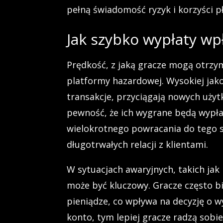
pełną świadomość ryzyk i korzyści 
Jak szybko wypłaty wp
Prędkość, z jaką gracze mogą otrzy
platformy hazardowej. Wysokiej jak
transakcje, przyciągają nowych użyt
pewność, że ich wygrane będą wypła
wielokrotnego powracania do tego 
długotrwałych relacji z klientami.
W sytuacjach awaryjnych, takich jak
może być kluczowy. Gracze często b
pieniądze, co wpływa na decyzję o wy
konto, tym lepiej gracze radzą sobi