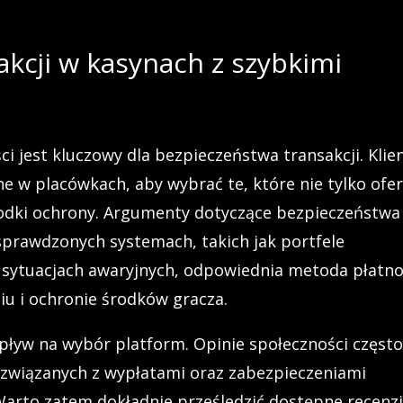
kcji w kasynach z szybkimi
jest kluczowy dla bezpieczeństwa transakcji. Klien
ne w placówkach, aby wybrać te, które nie tylko ofe
rodki ochrony. Argumenty dotyczące bezpieczeństwa
 sprawdzonych systemach, takich jak portfele
W sytuacjach awaryjnych, odpowiednia metoda płatno
 i ochronie środków gracza.
ływ na wybór platform. Opinie społeczności częst
 związanych z wypłatami oraz zabezpieczeniami
arto zatem dokładnie prześledzić dostępne recenzj