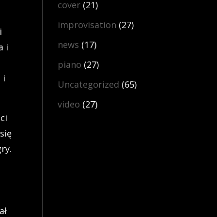
cover
(21)
improvisation
(27)
i
news
(17)
 i
piano
(27)
 i
Uncategorized
(65)
video
(27)
ci
się
ry.
ał