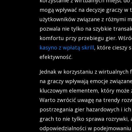
korzystanie z wirtualnych miejsc do
mogą wpływać na decyzje graczy w t
użytkowników związane z różnymi m
pozwala nie tylko na szybkie transa
komfortu przy przebiegu gier. Wśr
kasyno z wpłatą skrill
, które cieszy
efektywność.
Jednak w korzystaniu z wirtualnych 
na graczy wpływają emocje związane 
kluczowym elementem, który może z
Warto zwrócić uwagę na trendy roz
postrzegania gier hazardowych i ich
grach to nie tylko sprawa rozrywki, 
odpowiedzialności w podejmowaniu de