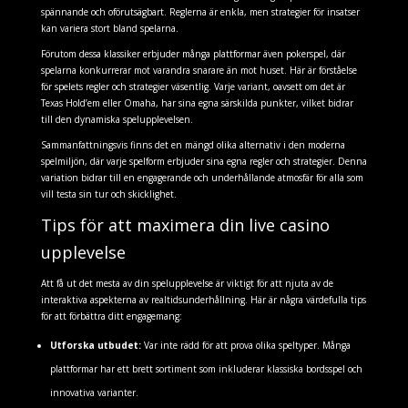
spännande och oförutsägbart. Reglerna är enkla, men strategier för insatser
kan variera stort bland spelarna.
Förutom dessa klassiker erbjuder många plattformar även pokerspel, där
spelarna konkurrerar mot varandra snarare än mot huset. Här är förståelse
för spelets regler och strategier väsentlig. Varje variant, oavsett om det är
Texas Hold’em eller Omaha, har sina egna särskilda punkter, vilket bidrar
till den dynamiska spelupplevelsen.
Sammanfattningsvis finns det en mängd olika alternativ i den moderna
spelmiljön, där varje spelform erbjuder sina egna regler och strategier. Denna
variation bidrar till en engagerande och underhållande atmosfär för alla som
vill testa sin tur och skicklighet.
Tips för att maximera din live casino
upplevelse
Att få ut det mesta av din spelupplevelse är viktigt för att njuta av de
interaktiva aspekterna av realtidsunderhållning. Här är några värdefulla tips
för att förbättra ditt engagemang:
Utforska utbudet:
Var inte rädd för att prova olika speltyper. Många
plattformar har ett brett sortiment som inkluderar klassiska bordsspel och
innovativa varianter.