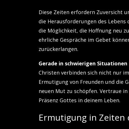
Diese Zeiten erfordern Zuversicht u
die Herausforderungen des Lebens d
die Möglichkeit, die Hoffnung neu zu
ehrliche Gespräche im Gebet können 
zurückerlangen.
Gerade in schwierigen Situationen 
Christen verbinden sich nicht nur i
Ermutigung von Freunden und die Gew
neuen Mut zu schöpfen. Vertraue in
Präsenz Gottes in deinem Leben.
Ermutigung in Zeiten 