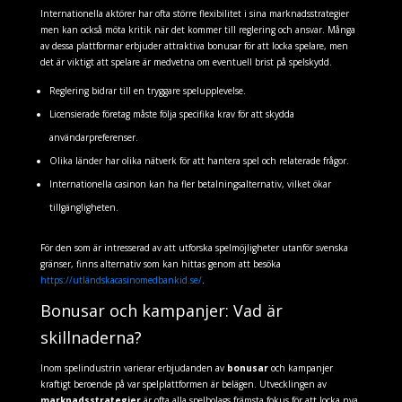
Internationella aktörer har ofta större flexibilitet i sina marknadsstrategier
men kan också möta kritik när det kommer till reglering och ansvar. Många
av dessa plattformar erbjuder attraktiva bonusar för att locka spelare, men
det är viktigt att spelare är medvetna om eventuell brist på spelskydd.
Reglering bidrar till en tryggare spelupplevelse.
Licensierade företag måste följa specifika krav för att skydda
användarpreferenser.
Olika länder har olika nätverk för att hantera spel och relaterade frågor.
Internationella casinon kan ha fler betalningsalternativ, vilket ökar
tillgängligheten.
För den som är intresserad av att utforska spelmöjligheter utanför svenska
gränser, finns alternativ som kan hittas genom att besöka
https://utländskacasinomedbankid.se/
.
Bonusar och kampanjer: Vad är
skillnaderna?
Inom spelindustrin varierar erbjudanden av
bonusar
och kampanjer
kraftigt beroende på var spelplattformen är belägen. Utvecklingen av
marknadsstrategier
är ofta alla spelbolags främsta fokus för att locka nya