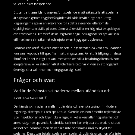
väljer en plats för spelande.
Ett centralt tema bland ansvarsfullt spelande är att säkerställa att spelarna
är skyddade genom trygghetsåtgärder vid både insättningar och uttag.
Regleringarna spelar en avgörande roll i detta avseende, eftersom de
skyldigheter som ställs på operatörerna säkerställer en hög nivå av spelskydd
och transparens. Att förstå dessa regelverk är grundläggande för spelare som
vill maximera sin säkerhet och njuta av en trygg spelupplevelse.
Bonusar kan också påverka valet av betalningsmetoder, då vissa erbjudanden
kan vara kopplade till specifika insättningssystem. För att få tillgång till dessa
förmåner är det viktigt att vara medveten om vilka betalningsalternativ som
accepteras av olika aktörer, vilket ytterligare betonar vikten av att noggrant
överväga sina val innan man engagerar sig i spel.
Frågor och svar:
Vad är de främsta skillnaderna mellan utländska och
svenska casinon?
De främsta skillnaderna mellan utländska och svenska casinon inkluderar
reglering, skattepolitik och spelutbud. Svenska casinon är strikt reglerade av
Spelinspektionen och följer lokala lagar, vilket säkerställer hög säkerhet och
ansvarstagande spelande. Utländska casinon kan erbjuda ett bredare utbud
av spel och bonusar, men de kanske inte har samma nivå av skydd för
spelarna. Dessutom betalar spelare som spelar på utländska casinon ofta inte