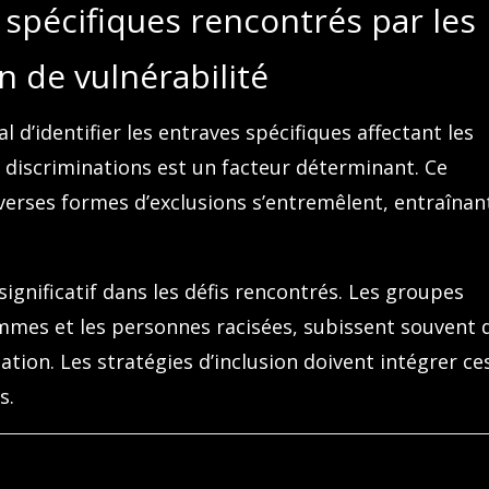
 spécifiques rencontrés par les
n de vulnérabilité
ial d’identifier les entraves spécifiques affectant les
s discriminations est un facteur déterminant. Ce
erses formes d’exclusions s’entremêlent, entraînan
significatif dans les défis rencontrés. Les groupes
femmes et les personnes racisées, subissent souvent 
ation. Les stratégies d’inclusion doivent intégrer ce
s.