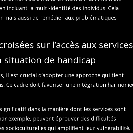
 en incluant la multi-identité des individus. Cela
er mais aussi de remédier aux problématiques
croisées sur l’accès aux service
 situation de handicap
s, il est crucial d’adopter une approche qui tient
s. Ce cadre doit favoriser une intégration harmoni
significatif dans la manière dont les services sont
par exemple, peuvent éprouver des difficultés
socioculturelles qui amplifient leur vulnérabilité.