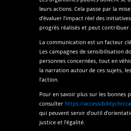
leurs actions. Cela passe par la mi
d’évaluer l’impact réel des initiatives
progrès réalisés et peut contribuer à
La communication est un facteur clé 
Les campagnes de sensibilisation doi
personnes concernées, tout en véhic
la narration autour de ces sujets, le
l’action.
Pour en savoir plus sur les bonnes pr
consulter
https://accessibilitychrcc
qui peuvent servir d’outil d’orienta
justice et l’égalité.