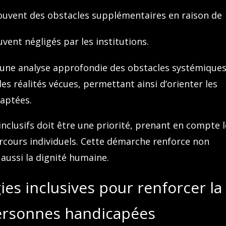
souvent des obstacles supplémentaires en raison de
vent négligés par les institutions.
 une analyse approfondie des obstacles systémiques
s réalités vécues, permettant ainsi d’orienter les
daptées.
nclusifs doit être une priorité, prenant en compte 
parcours individuels. Cette démarche renforce non
 aussi la dignité humaine.
ies inclusives pour renforcer la
ersonnes handicapées