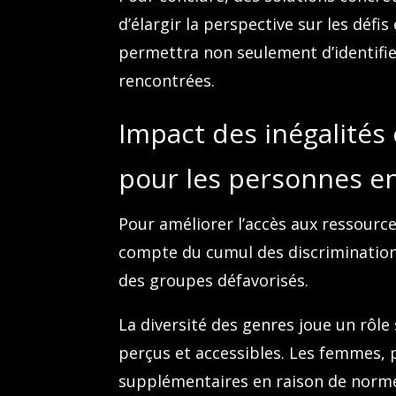
d’élargir la perspective sur les défis
permettra non seulement d’identifi
rencontrées.
Impact des inégalités 
pour les personnes en
Pour améliorer l’accès aux ressource
compte du cumul des discrimination
des groupes défavorisés.
La diversité des genres joue un rôle 
perçus et accessibles. Les femmes, 
supplémentaires en raison de normes 