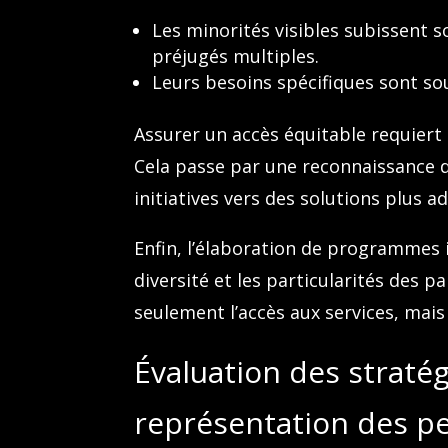
Les minorités visibles subissent 
préjugés multiples.
Leurs besoins spécifiques sont sou
Assurer un accès équitable requiert
Cela passe par une reconnaissance de
initiatives vers des solutions plus a
Enfin, l’élaboration de programmes i
diversité et les particularités des 
seulement l’accès aux services, mais
Évaluation des stratég
représentation des p