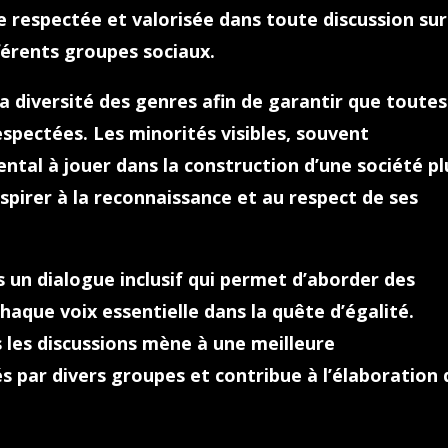
re respectée et valorisée dans toute discussion sur
fférents groupes sociaux.
 diversité des genres afin de garantir que toutes
espectées. Les minorités visibles, souvent
ntal à jouer dans la construction d’une société pl
aspirer à la reconnaissance et au respect de ses
s un dialogue inclusif qui permet d’aborder des
haque voix essentielle dans la quête d’égalité.
 les discussions mène à une meilleure
 par divers groupes et contribue à l’élaboration 