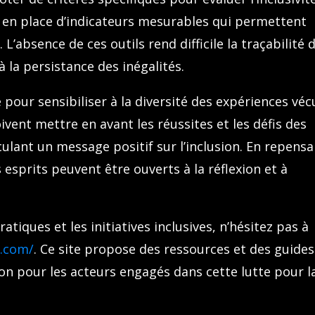
se en place d’indicateurs mesurables qui permettent
. L’absence de ces outils rend difficile la traçabilité 
 la persistance des inégalités.
pour sensibiliser à la diversité des expériences véc
vent mettre en avant les réussites et les défis des
ulant un message positif sur l’inclusion. En repensa
s esprits peuvent être ouverts à la réflexion et à
atiques et les initiatives inclusives, n’hésitez pas à
a.com/
. Ce site propose des ressources et des guides
tion pour les acteurs engagés dans cette lutte pour l