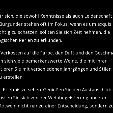
ür sich, die sowohl Kenntnisse als auch Leidenschaft
Burgunder stehen oft im Fokus, wenn es um exquisi
htig zu schätzen, sollten Sie sich Zeit nehmen, die
gischen Perlen zu erkunden.
 Verkosten auf die Farbe, den Duft und den Geschm
en sich viele bemerkenswerte Weine, die mit ihrer
ieren Sie mit verschiedenen Jahrgängen und Stilen,
u erstellen.
s Erlebnis zu sehen. Genießen Sie den Austausch üb
assen Sie sich von der Weinbegeisterung anderer
Rotwein nicht nur zu einer Entscheidung, sondern z