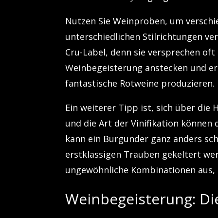
Nutzen Sie Weinproben, um verschi
unterschiedlichen Stilrichtungen v
Cru-Label, denn sie versprechen oft 
Weinbegeisterung anstecken und er
fantastische Rotweine produzieren.
Ein weiterer Tipp ist, sich über di
und die Art der Vinifikation können
kann ein Burgunder ganz anders sch
erstklassigen Trauben gekeltert wer
ungewöhnliche Kombinationen aus, u
Weinbegeisterung: Di