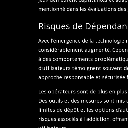
mentionné dans les évaluations des 
Risques de Dépendanc
Avec l’émergence de la technologie n
considérablement augmenté. Cepend
à des comportements problématiqu
d’utilisateurs témoignent souvent de
approche responsable et sécurisée f
Les opérateurs sont de plus en plus 
Des outils et des mesures sont mis e
limites de dépôt et les options d’au
risques associés à l’addiction, offr