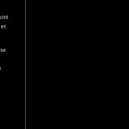
sité
 et
 se
é