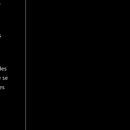
.
s
des
e se
es
.
.