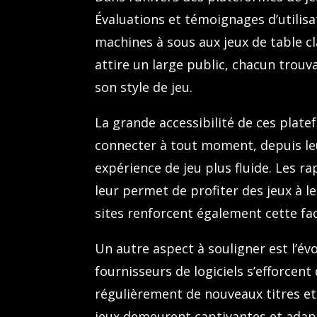
Évaluations et témoignages d’utilisa
machines à sous aux jeux de table cla
attire un large public, chacun trou
son style de jeu.
La grande accessibilité de ces plate
connecter à tout moment, depuis leu
expérience de jeu plus fluide. Les ra
leur permet de profiter des jeux à le
sites renforcent également cette faci
Un autre aspect à souligner est l’év
fournisseurs de logiciels s’efforcent
régulièrement de nouveaux titres et 
jeux demeurent captivantes et adapt